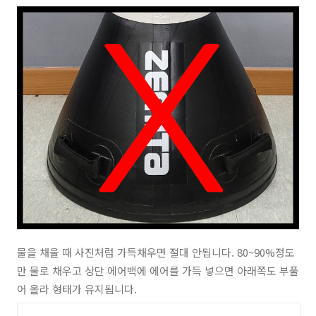
물을 채울 때 사진처럼 가득채우면 절대 안됩니다. 80~90%정도
만 물로 채우고 상단 에어백에 에어를 가득 넣으면 아래쪽도 부풀
어 올라 형태가 유지됩니다.