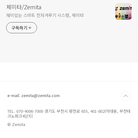
제미타/Zemita
재미있는 스마트 전자겨루기 시스템, 제미타
구독하기
e-mail: zemita@zemita.com
TEL. 070-4006-7000 경기도 부천시 평천로 655, 401-802(약대동, 부천테
크노파크4단지)
© Zemita