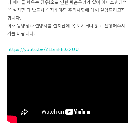
나 에어를 채우는 경우)으로 인한 파손우려가 있어 에어스탠딩백
을 설치할 때 반드시 숙지해야할 주의사항에 대해 설명드리고자
합니다.
아래 동영상과 설명서를 설치전에 꼭 보시거나 읽고 진행해주시
기를 바랍니다.
https://youtu.be/ZLbmFE0ZXUU