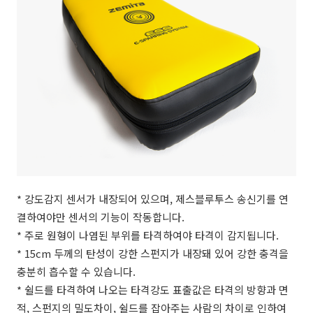
* 강도감지 센서가 내장되어 있으며, 제스블루투스 송신기를 연
결하여야만 센서의 기능이 작동합니다.
* 주로 원형이 나염된 부위를 타격하여야 타격이 감지됩니다.
* 15cm 두께의 탄성이 강한 스펀지가 내장돼 있어 강한 충격을
충분히 흡수할 수 있습니다.
* 쉴드를 타격하여 나오는 타격강도 표출값은 타격의 방향과 면
적, 스펀지의 밀도차이, 쉴드를 잡아주는 사람의 차이로 인하여