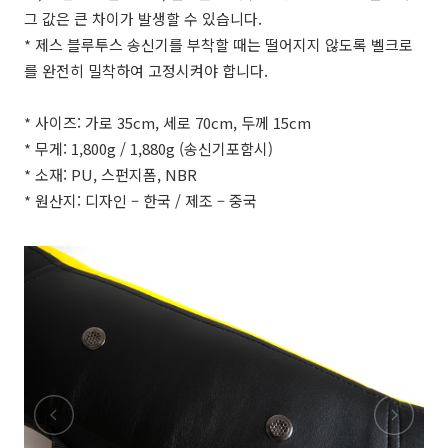
그 값은 큰 차이가 발생할 수 있습니다.
* 제스 블루투스 송신기를 부착할 때는 떨어지지 않도록 벨크로
를 완전히 밀착하여 고정시켜야 합니다.
* 사이즈: 가로 35cm, 세로 70cm, 두께 15cm
* 무게: 1,800g / 1,880g (송신기포함시)
* 소재: PU, 스펀지폼, NBR
* 원산지: 디자인 – 한국 / 제조 – 중국