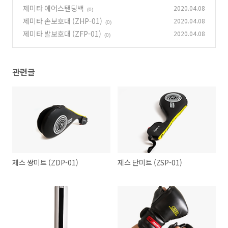
제미타 에어스탠딩백
2020.04.08
(0)
제미타 손보호대 (ZHP-01)
2020.04.08
(0)
제미타 발보호대 (ZFP-01)
2020.04.08
(0)
관련글
제스 쌍미트 (ZDP-01)
제스 단미트 (ZSP-01)