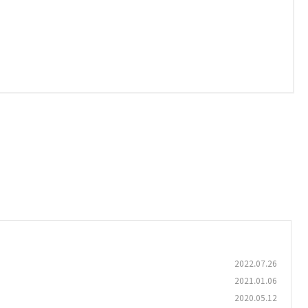
2022.07.26
2021.01.06
2020.05.12