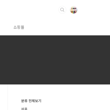
쇼핑몰
분류 전체보기
제품