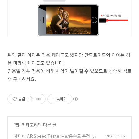
위와 같이 아이폰 전용 케이블도 있지만 안드로이드와 아이폰 겸
용 미러링 케이블도 있습니다.
겸용일 경우 전용에 비해 사양이 떨어질 수 있으므로 신중히 검토
후 구매하세요.
공감
구독하기
'
앱
' 카테고리의 다른 글
제미타 AR Speed Tester - 반응속도 측정
2020.06.16
(0)