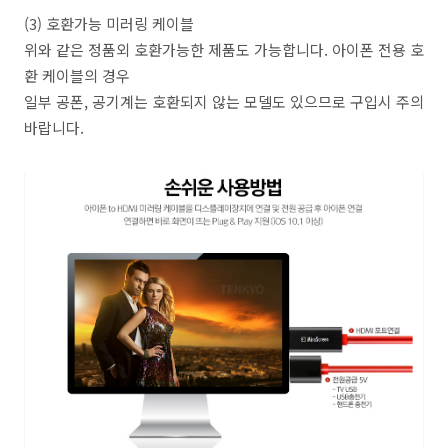
(3) 호환가능 미러링 케이블
위와 같은 정품외 호환가능한 제품도 가능합니다. 아이폰 전용 호
환 케이블의 경우
일부 공폰, 공기계는 호환되지 않는 모델도 있으므로 구입시 주의
바랍니다.