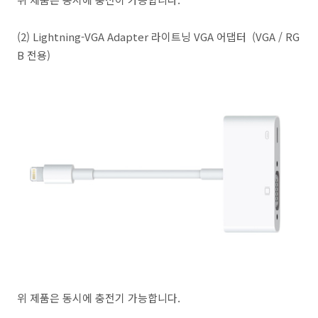
(2)
Lightning-VGA Adapter 라이트닝 VGA 어댑터 (VGA / RG
B 전용)
위 제품은 동시에 충전기 가능합니다.