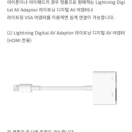
아이폰이나 아이패드의 경우 정품으로 판매하는 Lightning Digi
tal AV Adapter 라이트닝 디지털 AV 어댑터나
라이트링 VGA 어댑터를 이용하면 쉽게 연결이 가능합니다.
(
1) Lightning Digital AV Adapter 라이트닝 디지털 AV 어댑터
(HDMI 전용)
위 제품은 동시에 충전이 가능합니다.