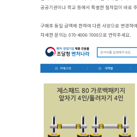
공공기관이나 학교 등에서 특별한 절차없이 바로 주
구매후 동일 금액에 한하여 다른 사양으로 변경하
자세한 문의는 070-4006-7000으로 연락주세요.