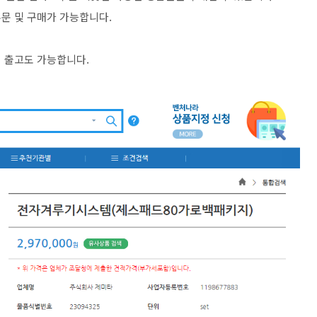
문 및 구매가 가능합니다.
여 출고도 가능합니다.