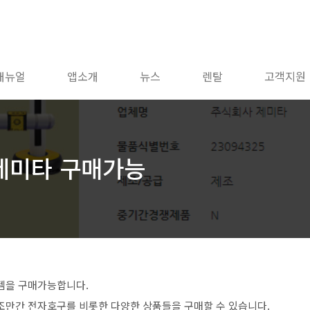
매뉴얼
앱소개
뉴스
렌탈
고객지원
제미타 구매가능
템을 구매가능합니다.
 조만간 전자호구를 비롯한 다양한 상품들을 구매할 수 있습니다.