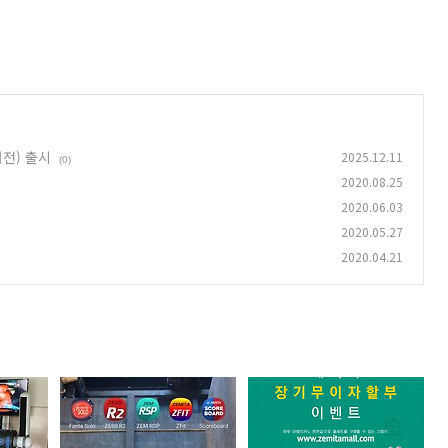
버전) 출시
2025.12.11
(0)
2020.08.25
2020.06.03
2020.05.27
2020.04.21